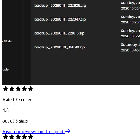
Rated Excellent
4.8
out of 5 stars
Read our reviews on Trustpilot