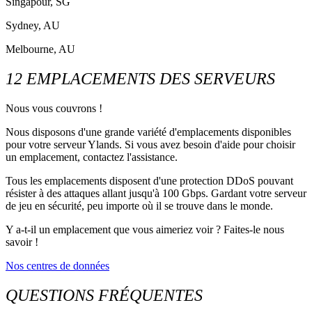
Singapour, SG
Sydney, AU
Melbourne, AU
12 EMPLACEMENTS DES SERVEURS
Nous vous couvrons !
Nous disposons d'une grande variété d'emplacements disponibles
pour votre serveur Ylands. Si vous avez besoin d'aide pour choisir
un emplacement, contactez l'assistance.
Tous les emplacements disposent d'une protection DDoS pouvant
résister à des attaques allant jusqu'à 100 Gbps. Gardant votre serveur
de jeu en sécurité, peu importe où il se trouve dans le monde.
Y a-t-il un emplacement que vous aimeriez voir ? Faites-le nous
savoir !
Nos centres de données
QUESTIONS FRÉQUENTES