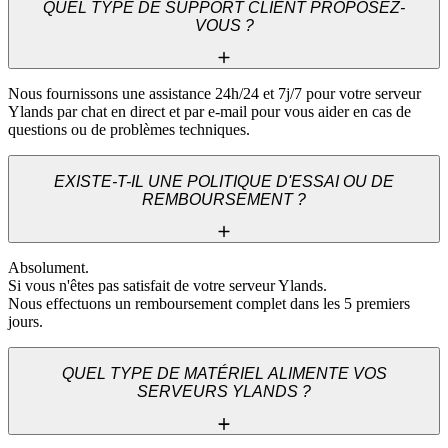
QUEL TYPE DE SUPPORT CLIENT PROPOSEZ-
VOUS ?
Nous fournissons une assistance 24h/24 et 7j/7 pour votre serveur 
Ylands par chat en direct et par e-mail pour vous aider en cas de 
questions ou de problèmes techniques.
EXISTE-T-IL UNE POLITIQUE D'ESSAI OU DE
REMBOURSEMENT ?
Absolument. 

Si vous n'êtes pas satisfait de votre serveur Ylands. 

Nous effectuons un remboursement complet dans les 5 premiers 
jours.
QUEL TYPE DE MATÉRIEL ALIMENTE VOS
SERVEURS YLANDS ?