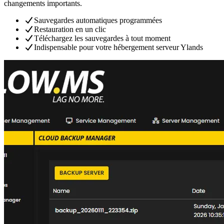
changements importants.
Sauvegardes automatiques programmées
Restauration en un clic
Téléchargez les sauvegardes à tout moment
Indispensable pour votre hébergement serveur Ylands