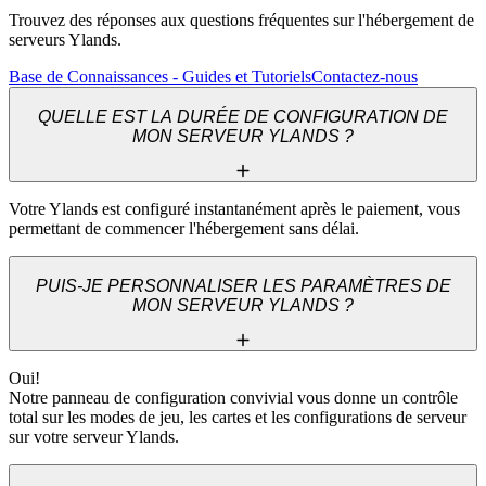
Trouvez des réponses aux questions fréquentes sur l'hébergement de
serveurs Ylands.
Base de Connaissances - Guides et Tutoriels
Contactez-nous
QUELLE EST LA DURÉE DE CONFIGURATION DE
MON SERVEUR YLANDS ?
Votre Ylands est configuré instantanément après le paiement, vous 
permettant de commencer l'hébergement sans délai.
PUIS-JE PERSONNALISER LES PARAMÈTRES DE
MON SERVEUR YLANDS ?
Oui! 

Notre panneau de configuration convivial vous donne un contrôle 
total sur les modes de jeu, les cartes et les configurations de serveur 
sur votre serveur Ylands.