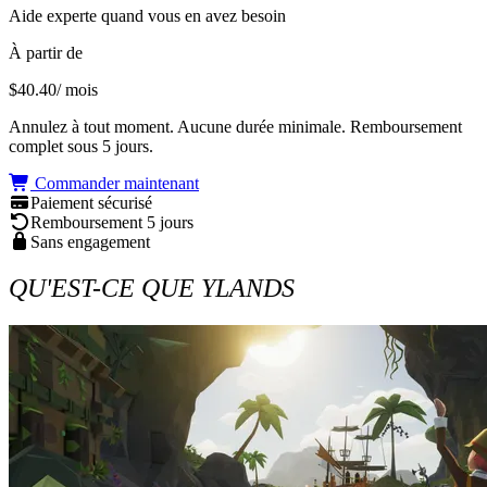
Aide experte quand vous en avez besoin
À partir de
$40.40
/ mois
Annulez à tout moment. Aucune durée minimale. Remboursement
complet sous 5 jours.
Commander maintenant
Paiement sécurisé
Remboursement 5 jours
Sans engagement
QU'EST-CE QUE YLANDS