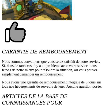
GARANTIE DE REMBOURSEMENT
Nous sommes convaincus que vous serez satisfait de notre service.
Si, dans de rares cas, il y a un problème avec votre service, nous
ferons de notre mieux pour résoudre la situation, ou vous pouvez
simplement demander un remboursement.
Nous avons une garantie de remboursement intégrale de 5 jours sur
tous nos hébergements de serveurs de jeux. Aucune question posée.
ARTICLES DE LA BASE DE
CONNAISSANCES POUR