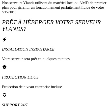
Nos serveurs Ylands utilisent du matériel Intel ou AMD de premier 
plan pour garantir un fonctionnement parfaitement fluide de votre 
serveur !
PRÊT À HÉBERGER VOTRE SERVEUR
YLANDS?
INSTALLATION INSTANTANÉE
Votre serveur sera prêt en quelques minutes
PROTECTION DDOS
Protection de niveau entreprise incluse
SUPPORT 24/7