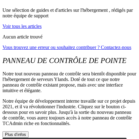
Une sélection de guides et d'articles sur l'hébergement , rédigés par
notre équipe de support
Voir tous les articles
Aucun article trouvé
Vous trouvez une erreur ou souhaitez contribuer ? Contactez-nous
PANNEAU DE CONTRÔLE DE POINTE
Notre tout nouveau panneau de contrôle sera bientôt disponible pour
l'hébergement de serveurs Ylands. Doté de tout ce que notre
panneau de contrôle existant propose, mais avec une interface
intuitive et élégante.
Notre équipe de développement interne travaille sur ce projet depuis
2021, et il va révolutionner l'industrie. Cliquez sur le bouton ci-
dessous pour en savoir plus. Jusqu'à la sortie du nouveau panneau
de contrôle, vous aurez toujours accès à notre panneau de contrôle
TCAdmin riche en fonctionnalités.
Plus d’infos