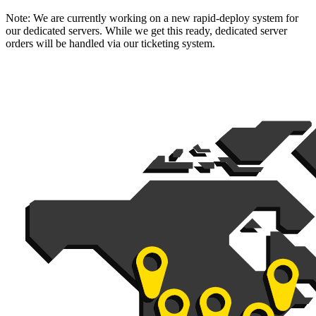
Note:
We are currently working on a new rapid-deploy system for
our dedicated servers. While we get this ready, dedicated server
orders will be handled via our ticketing system.