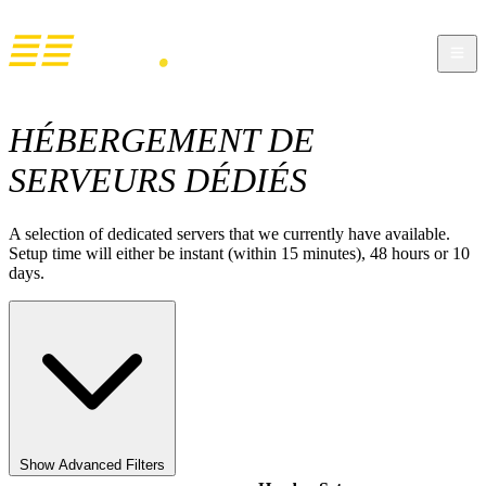
HÉBERGEMENT DE
SERVEURS DÉDIÉS
A selection of dedicated servers that we currently have available.
Setup time will either be instant (within 15 minutes), 48 hours or 10
days.
Show Advanced Filters