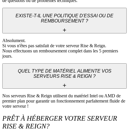
de questions ou de problèmes techniques.
EXISTE-T-IL UNE POLITIQUE D'ESSAI OU DE
REMBOURSEMENT ?
Absolument. 

Si vous n'êtes pas satisfait de votre serveur Rise & Reign. 

Nous effectuons un remboursement complet dans les 5 premiers 
jours.
QUEL TYPE DE MATÉRIEL ALIMENTE VOS
SERVEURS RISE & REIGN ?
Nos serveurs Rise & Reign utilisent du matériel Intel ou AMD de 
premier plan pour garantir un fonctionnement parfaitement fluide de 
votre serveur !
PRÊT À HÉBERGER VOTRE SERVEUR
RISE & REIGN?