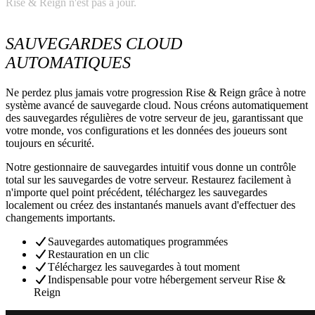
Rise & Reign n'est pas à jour.
SAUVEGARDES CLOUD
AUTOMATIQUES
Ne perdez plus jamais votre progression Rise & Reign grâce à notre
système avancé de sauvegarde cloud. Nous créons automatiquement
des sauvegardes régulières de votre serveur de jeu, garantissant que
votre monde, vos configurations et les données des joueurs sont
toujours en sécurité.
Notre gestionnaire de sauvegardes intuitif vous donne un contrôle
total sur les sauvegardes de votre serveur. Restaurez facilement à
n'importe quel point précédent, téléchargez les sauvegardes
localement ou créez des instantanés manuels avant d'effectuer des
changements importants.
Sauvegardes automatiques programmées
Restauration en un clic
Téléchargez les sauvegardes à tout moment
Indispensable pour votre hébergement serveur Rise &
Reign