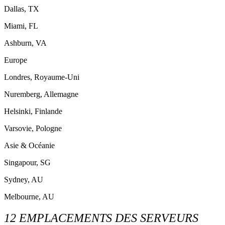
Dallas, TX
Miami, FL
Ashburn, VA
Europe
Londres, Royaume-Uni
Nuremberg, Allemagne
Helsinki, Finlande
Varsovie, Pologne
Asie & Océanie
Singapour, SG
Sydney, AU
Melbourne, AU
12 EMPLACEMENTS DES SERVEURS