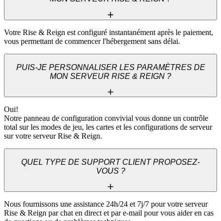
Votre Rise & Reign est configuré instantanément après le paiement, 
vous permettant de commencer l'hébergement sans délai.
PUIS-JE PERSONNALISER LES PARAMÈTRES DE
MON SERVEUR RISE & REIGN ?
Oui! 

Notre panneau de configuration convivial vous donne un contrôle 
total sur les modes de jeu, les cartes et les configurations de serveur 
sur votre serveur Rise & Reign.
QUEL TYPE DE SUPPORT CLIENT PROPOSEZ-
VOUS ?
Nous fournissons une assistance 24h/24 et 7j/7 pour votre serveur 
Rise & Reign par chat en direct et par e-mail pour vous aider en cas 