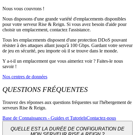
Nous vous couvrons !
Nous disposons d'une grande variété d'emplacements disponibles
pour votre serveur Rise & Reign. Si vous avez besoin d'aide pour
choisir un emplacement, contactez l'assistance.
Tous les emplacements disposent d'une protection DDoS pouvant
résister à des attaques allant jusqu'à 100 Gbps. Gardant votre serveur
de jeu en sécurité, peu importe où il se trouve dans le monde.
Y a-t-il un emplacement que vous aimeriez voir ? Faites-le nous
savoir !
Nos centres de données
QUESTIONS FRÉQUENTES
Trouvez des réponses aux questions fréquentes sur l'hébergement de
serveurs Rise & Reign.
Base de Connaissances - Guides et Tutoriels
Contactez-nous
QUELLE EST LA DURÉE DE CONFIGURATION DE
MON SERVEUR RISE & REIGN ?