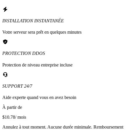
INSTALLATION INSTANTANÉE
Votre serveur sera prêt en quelques minutes
PROTECTION DDOS
Protection de niveau entreprise incluse
SUPPORT 24/7
Aide experte quand vous en avez besoin
À partir de
$10.78
/ mois
Annulez à tout moment. Aucune durée minimale. Remboursement