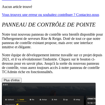
Aucun article trouvé
Vous trouvez une erreur ou souhaitez contribuer ? Contactez-nous
PANNEAU DE CONTRÔLE DE POINTE
Notre tout nouveau panneau de contrôle sera bientôt disponible pour
l'hébergement de serveurs Rise & Reign. Doté de tout ce que notre
panneau de contrôle existant propose, mais avec une interface
intuitive et élégante.
Notre équipe de développement interne travaille sur ce projet depuis
2021, et il va révolutionner l'industrie. Cliquez sur le bouton ci-
dessous pour en savoir plus. Jusqu'à la sortie du nouveau panneau
de contrôle, vous aurez toujours accès à notre panneau de contrôle
TCAdmin riche en fonctionnalités.
Plus d’infos