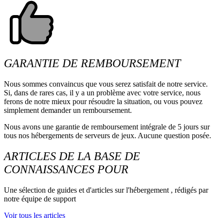
GARANTIE DE REMBOURSEMENT
Nous sommes convaincus que vous serez satisfait de notre service.
Si, dans de rares cas, il y a un problème avec votre service, nous
ferons de notre mieux pour résoudre la situation, ou vous pouvez
simplement demander un remboursement.
Nous avons une garantie de remboursement intégrale de 5 jours sur
tous nos hébergements de serveurs de jeux. Aucune question posée.
ARTICLES DE LA BASE DE
CONNAISSANCES POUR
Une sélection de guides et d'articles sur l'hébergement , rédigés par
notre équipe de support
Voir tous les articles