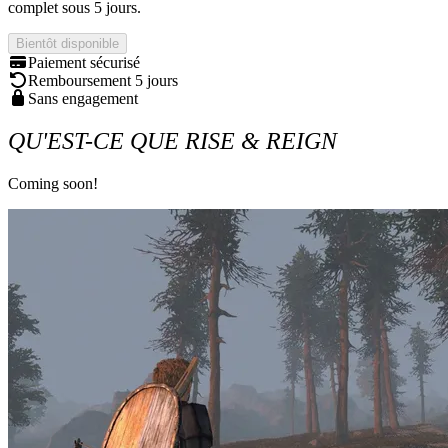
complet sous 5 jours.
Bientôt disponible
Paiement sécurisé
Remboursement 5 jours
Sans engagement
QU'EST-CE QUE RISE & REIGN
Coming soon!