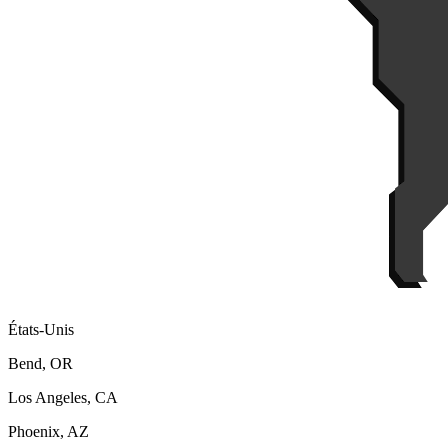
États-Unis
Bend, OR
Los Angeles, CA
Phoenix, AZ