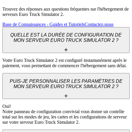
Trouvez des réponses aux questions fréquentes sur l'hébergement de
serveurs Euro Truck Simulator 2.
Base de Connaissances - Guides et Tutoriels
Contactez-nous
QUELLE EST LA DURÉE DE CONFIGURATION DE
MON SERVEUR EURO TRUCK SIMULATOR 2 ?
Votre Euro Truck Simulator 2 est configuré instantanément après le 
paiement, vous permettant de commencer l'hébergement sans délai.
PUIS-JE PERSONNALISER LES PARAMÈTRES DE
MON SERVEUR EURO TRUCK SIMULATOR 2 ?
Oui! 

Notre panneau de configuration convivial vous donne un contrôle 
total sur les modes de jeu, les cartes et les configurations de serveur 
sur votre serveur Euro Truck Simulator 2.