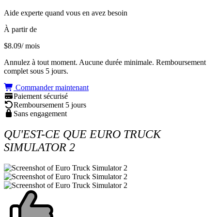
Aide experte quand vous en avez besoin
À partir de
$8.09
/ mois
Annulez à tout moment. Aucune durée minimale. Remboursement
complet sous 5 jours.
Commander maintenant
Paiement sécurisé
Remboursement 5 jours
Sans engagement
QU'EST-CE QUE EURO TRUCK
SIMULATOR 2