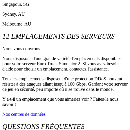
Singapour, SG
Sydney, AU
Melbourne, AU
12 EMPLACEMENTS DES SERVEURS
Nous vous couvrons !
Nous disposons d'une grande variété d'emplacements disponibles
pour votre serveur Euro Truck Simulator 2. Si vous avez besoin
d'aide pour choisir un emplacement, contactez l'assistance.
Tous les emplacements disposent d'une protection DDoS pouvant
résister à des attaques allant jusqu'à 100 Gbps. Gardant votre serveur
de jeu en sécurité, peu importe où il se trouve dans le monde.
Y a-t-il un emplacement que vous aimeriez voir ? Faites-le nous
savoir !
Nos centres de données
QUESTIONS FRÉQUENTES