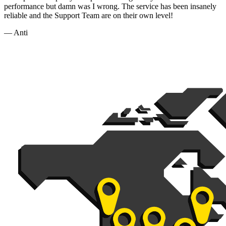
performance but damn was I wrong. The service has been insanely
reliable and the Support Team are on their own level!
— Anti