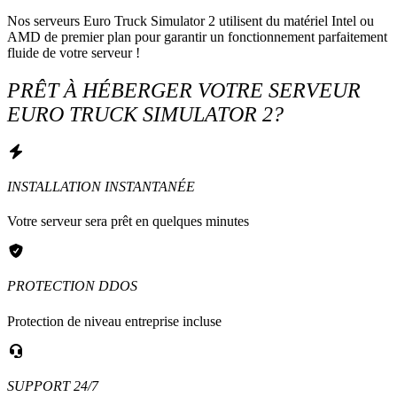
Nos serveurs Euro Truck Simulator 2 utilisent du matériel Intel ou 
AMD de premier plan pour garantir un fonctionnement parfaitement 
fluide de votre serveur !
PRÊT À HÉBERGER VOTRE SERVEUR
EURO TRUCK SIMULATOR 2?
INSTALLATION INSTANTANÉE
Votre serveur sera prêt en quelques minutes
PROTECTION DDOS
Protection de niveau entreprise incluse
SUPPORT 24/7