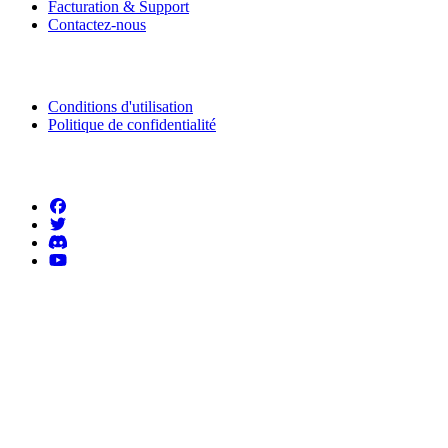
Facturation & Support
Contactez-nous
Informations légales
Conditions d'utilisation
Politique de confidentialité
Suivez-nous