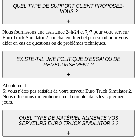
QUEL TYPE DE SUPPORT CLIENT PROPOSEZ-
VOUS ?
Nous fournissons une assistance 24h/24 et 7j/7 pour votre serveur 
Euro Truck Simulator 2 par chat en direct et par e-mail pour vous 
aider en cas de questions ou de problèmes techniques.
EXISTE-T-IL UNE POLITIQUE D'ESSAI OU DE
REMBOURSEMENT ?
Absolument. 

Si vous n'êtes pas satisfait de votre serveur Euro Truck Simulator 2. 

Nous effectuons un remboursement complet dans les 5 premiers 
jours.
QUEL TYPE DE MATÉRIEL ALIMENTE VOS
SERVEURS EURO TRUCK SIMULATOR 2 ?