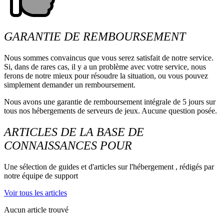
GARANTIE DE REMBOURSEMENT
Nous sommes convaincus que vous serez satisfait de notre service.
Si, dans de rares cas, il y a un problème avec votre service, nous
ferons de notre mieux pour résoudre la situation, ou vous pouvez
simplement demander un remboursement.
Nous avons une garantie de remboursement intégrale de 5 jours sur
tous nos hébergements de serveurs de jeux. Aucune question posée.
ARTICLES DE LA BASE DE
CONNAISSANCES POUR
Une sélection de guides et d'articles sur l'hébergement , rédigés par
notre équipe de support
Voir tous les articles
Aucun article trouvé