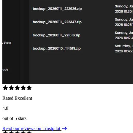
Rated Excellent
4.8
out of 5 stars
Read our reviews on Trustpilot