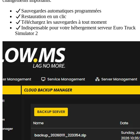
changements importants.
Sauvegardes automatiques programmées
Restauration en un clic
Téléchargez les sauvegardes à tout moment
Indispensable pour votre hébergement serveur Euro Truck
Simulator 2