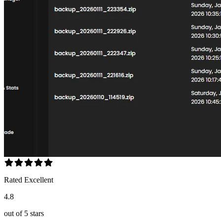
Rated Excellent
4.8
out of 5 stars