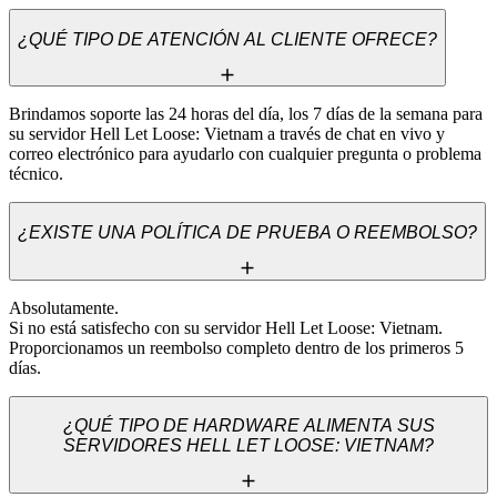
¿QUÉ TIPO DE ATENCIÓN AL CLIENTE OFRECE?
Brindamos soporte las 24 horas del día, los 7 días de la semana para 
su servidor Hell Let Loose: Vietnam a través de chat en vivo y 
correo electrónico para ayudarlo con cualquier pregunta o problema 
técnico.
¿EXISTE UNA POLÍTICA DE PRUEBA O REEMBOLSO?
Absolutamente. 

Si no está satisfecho con su servidor Hell Let Loose: Vietnam. 

Proporcionamos un reembolso completo dentro de los primeros 5 
días.
¿QUÉ TIPO DE HARDWARE ALIMENTA SUS
SERVIDORES HELL LET LOOSE: VIETNAM?