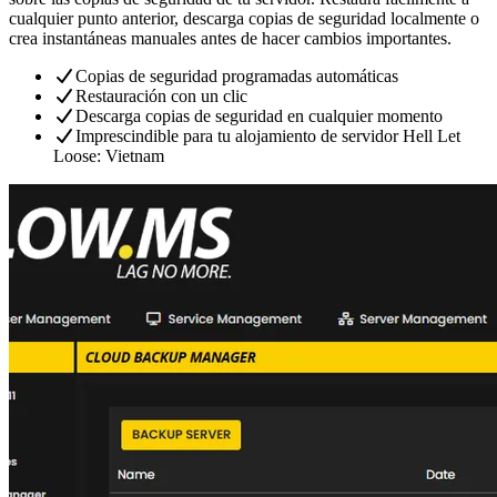
cualquier punto anterior, descarga copias de seguridad localmente o
crea instantáneas manuales antes de hacer cambios importantes.
Copias de seguridad programadas automáticas
Restauración con un clic
Descarga copias de seguridad en cualquier momento
Imprescindible para tu alojamiento de servidor Hell Let
Loose: Vietnam