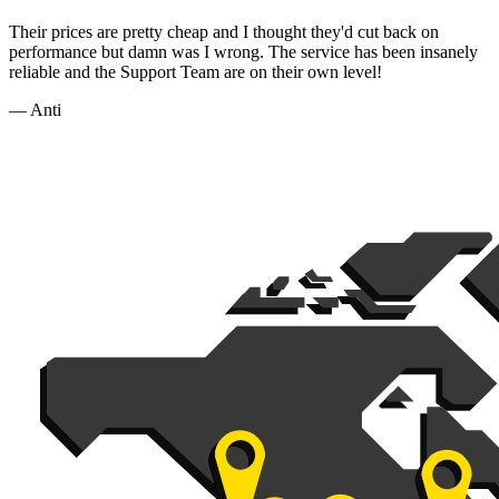
Their prices are pretty cheap and I thought they'd cut back on
performance but damn was I wrong. The service has been insanely
reliable and the Support Team are on their own level!
— Anti