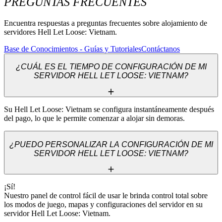
PREGUNTAS FRECUENTES
Encuentra respuestas a preguntas frecuentes sobre alojamiento de
servidores Hell Let Loose: Vietnam.
Base de Conocimientos - Guías y Tutoriales
Contáctanos
¿CUÁL ES EL TIEMPO DE CONFIGURACIÓN DE MI
SERVIDOR HELL LET LOOSE: VIETNAM?
Su Hell Let Loose: Vietnam se configura instantáneamente después 
del pago, lo que le permite comenzar a alojar sin demoras.
¿PUEDO PERSONALIZAR LA CONFIGURACIÓN DE MI
SERVIDOR HELL LET LOOSE: VIETNAM?
¡Sí! 

Nuestro panel de control fácil de usar le brinda control total sobre 
los modos de juego, mapas y configuraciones del servidor en su 
servidor Hell Let Loose: Vietnam.