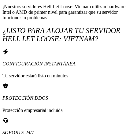
¡Nuestros servidores Hell Let Loose: Vietnam utilizan hardware 
Intel o AMD de primer nivel para garantizar que su servidor 
funcione sin problemas!
¿LISTO PARA ALOJAR TU SERVIDOR
HELL LET LOOSE: VIETNAM?
CONFIGURACIÓN INSTANTÁNEA
Tu servidor estará listo en minutos
PROTECCIÓN DDOS
Protección empresarial incluida
SOPORTE 24/7