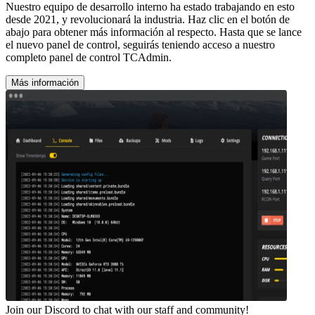
Nuestro equipo de desarrollo interno ha estado trabajando en esto
desde 2021, y revolucionará la industria. Haz clic en el botón de
abajo para obtener más información al respecto. Hasta que se lance
el nuevo panel de control, seguirás teniendo acceso a nuestro
completo panel de control TCAdmin.
Más información
Join our Discord to chat with our staff and community!