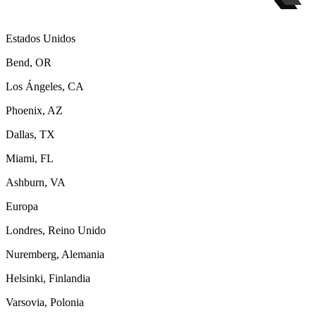
Estados Unidos
Bend, OR
Los Ángeles, CA
Phoenix, AZ
Dallas, TX
Miami, FL
Ashburn, VA
Europa
Londres, Reino Unido
Nuremberg, Alemania
Helsinki, Finlandia
Varsovia, Polonia