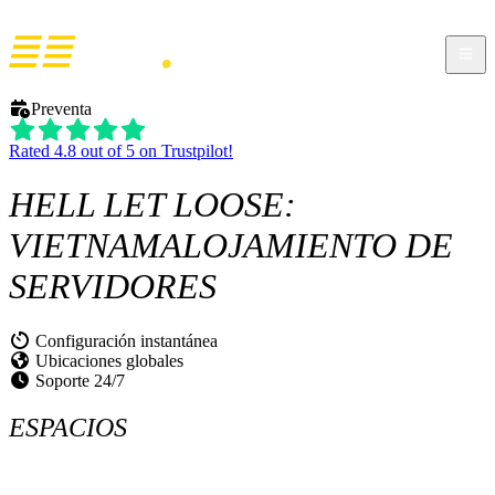
Preventa
Rated 4.8 out of 5 on Trustpilot!
HELL LET LOOSE:
VIETNAM
ALOJAMIENTO DE
SERVIDORES
Configuración instantánea
Ubicaciones globales
Soporte 24/7
ESPACIOS