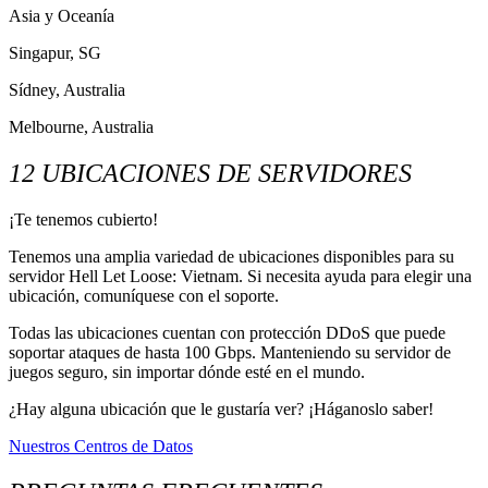
Asia y Oceanía
Singapur, SG
Sídney, Australia
Melbourne, Australia
12 UBICACIONES DE SERVIDORES
¡Te tenemos cubierto!
Tenemos una amplia variedad de ubicaciones disponibles para su
servidor Hell Let Loose: Vietnam. Si necesita ayuda para elegir una
ubicación, comuníquese con el soporte.
Todas las ubicaciones cuentan con protección DDoS que puede
soportar ataques de hasta 100 Gbps. Manteniendo su servidor de
juegos seguro, sin importar dónde esté en el mundo.
¿Hay alguna ubicación que le gustaría ver? ¡Háganoslo saber!
Nuestros Centros de Datos