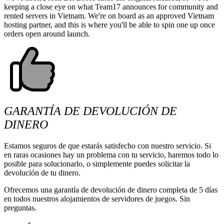
keeping a close eye on what Team17 announces for community and 
rented servers in Vietnam. We're on board as an approved Vietnam 
hosting partner, and this is where you'll be able to spin one up once 
orders open around launch.
GARANTÍA DE DEVOLUCIÓN DE
DINERO
Estamos seguros de que estarás satisfecho con nuestro servicio. Si
en raras ocasiones hay un problema con tu servicio, haremos todo lo
posible para solucionarlo, o simplemente puedes solicitar la
devolución de tu dinero.
Ofrecemos una garantía de devolución de dinero completa de 5 días
en todos nuestros alojamientos de servidores de juegos. Sin
preguntas.