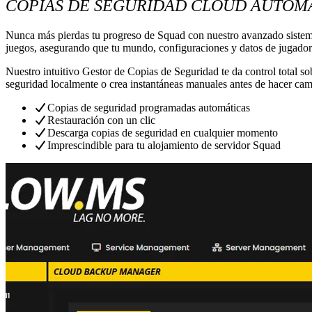
COPIAS DE SEGURIDAD CLOUD AUTOM
Nunca más pierdas tu progreso de Squad con nuestro avanzado sistema
juegos, asegurando que tu mundo, configuraciones y datos de jugador
Nuestro intuitivo Gestor de Copias de Seguridad te da control total so
seguridad localmente o crea instantáneas manuales antes de hacer cam
Copias de seguridad programadas automáticas
Restauración con un clic
Descarga copias de seguridad en cualquier momento
Imprescindible para tu alojamiento de servidor Squad