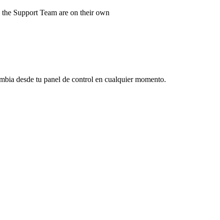
d the Support Team are on their own
ambia desde tu panel de control en cualquier momento.