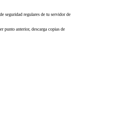
e seguridad regulares de tu servidor de
er punto anterior, descarga copias de