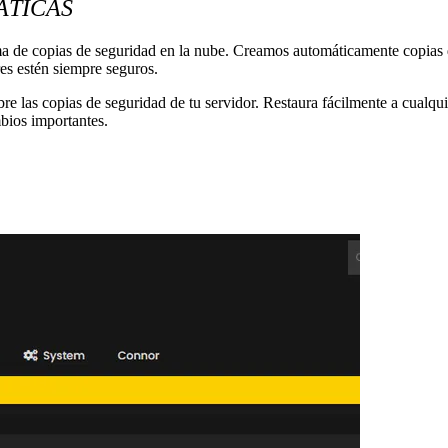
ÁTICAS
 de copias de seguridad en la nube. Creamos automáticamente copias d
es estén siempre seguros.
bre las copias de seguridad de tu servidor. Restaura fácilmente a cualqui
bios importantes.