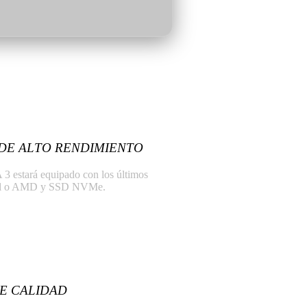
DE ALTO RENDIMIENTO
3 estará equipado con los últimos
tel o AMD y SSD NVMe.
E CALIDAD