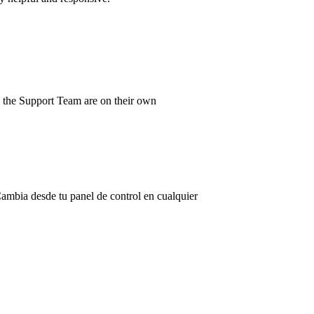
d the Support Team are on their own
ambia desde tu panel de control en cualquier