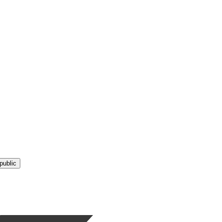
public