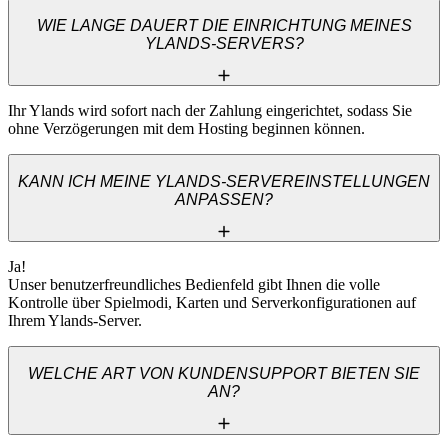
WIE LANGE DAUERT DIE EINRICHTUNG MEINES
YLANDS-SERVERS?
Ihr Ylands wird sofort nach der Zahlung eingerichtet, sodass Sie 
ohne Verzögerungen mit dem Hosting beginnen können.
KANN ICH MEINE YLANDS-SERVEREINSTELLUNGEN
ANPASSEN?
Ja! 

Unser benutzerfreundliches Bedienfeld gibt Ihnen die volle 
Kontrolle über Spielmodi, Karten und Serverkonfigurationen auf 
Ihrem Ylands-Server.
WELCHE ART VON KUNDENSUPPORT BIETEN SIE
AN?