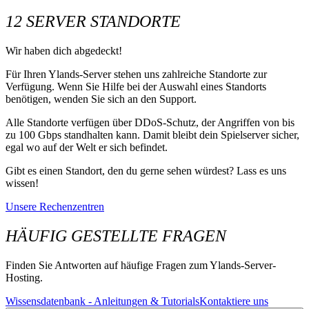
12 SERVER STANDORTE
Wir haben dich abgedeckt!
Für Ihren Ylands-Server stehen uns zahlreiche Standorte zur
Verfügung. Wenn Sie Hilfe bei der Auswahl eines Standorts
benötigen, wenden Sie sich an den Support.
Alle Standorte verfügen über DDoS-Schutz, der Angriffen von bis
zu 100 Gbps standhalten kann. Damit bleibt dein Spielserver sicher,
egal wo auf der Welt er sich befindet.
Gibt es einen Standort, den du gerne sehen würdest? Lass es uns
wissen!
Unsere Rechenzentren
HÄUFIG GESTELLTE FRAGEN
Finden Sie Antworten auf häufige Fragen zum Ylands-Server-
Hosting.
Wissensdatenbank - Anleitungen & Tutorials
Kontaktiere uns