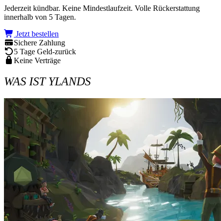
Jederzeit kündbar. Keine Mindestlaufzeit. Volle Rückerstattung
innerhalb von 5 Tagen.
Jetzt bestellen
Sichere Zahlung
5 Tage Geld-zurück
Keine Verträge
WAS IST YLANDS