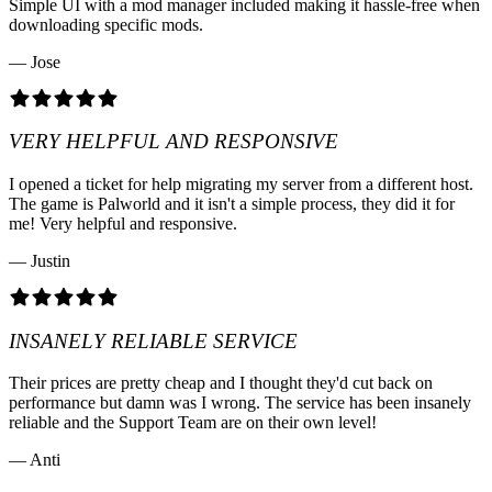
Simple UI with a mod manager included making it hassle-free when
downloading specific mods.
— Jose
VERY HELPFUL AND RESPONSIVE
I opened a ticket for help migrating my server from a different host.
The game is Palworld and it isn't a simple process, they did it for
me! Very helpful and responsive.
— Justin
INSANELY RELIABLE SERVICE
Their prices are pretty cheap and I thought they'd cut back on
performance but damn was I wrong. The service has been insanely
reliable and the Support Team are on their own level!
— Anti