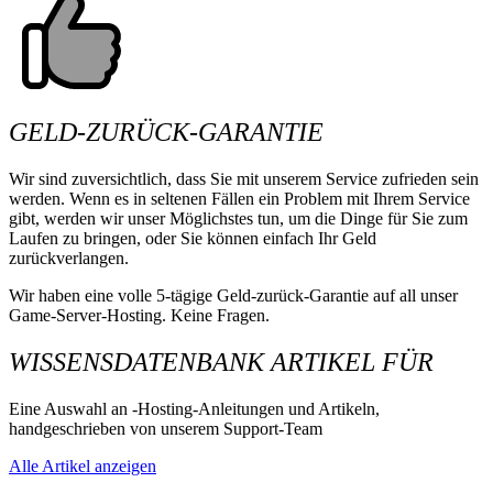
GELD-ZURÜCK-GARANTIE
Wir sind zuversichtlich, dass Sie mit unserem Service zufrieden sein
werden. Wenn es in seltenen Fällen ein Problem mit Ihrem Service
gibt, werden wir unser Möglichstes tun, um die Dinge für Sie zum
Laufen zu bringen, oder Sie können einfach Ihr Geld
zurückverlangen.
Wir haben eine volle 5-tägige Geld-zurück-Garantie auf all unser
Game-Server-Hosting. Keine Fragen.
WISSENSDATENBANK ARTIKEL FÜR
Eine Auswahl an -Hosting-Anleitungen und Artikeln,
handgeschrieben von unserem Support-Team
Alle Artikel anzeigen