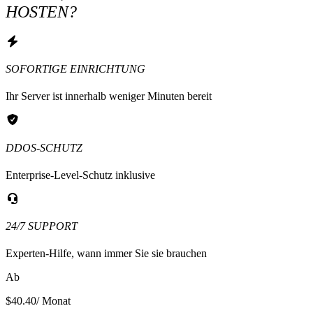
HOSTEN?
SOFORTIGE EINRICHTUNG
Ihr Server ist innerhalb weniger Minuten bereit
DDOS-SCHUTZ
Enterprise-Level-Schutz inklusive
24/7 SUPPORT
Experten-Hilfe, wann immer Sie sie brauchen
Ab
$40.40
/ Monat