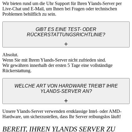
Wir bieten rund um die Uhr Support für Ihren Ylands-Server per 
Live-Chat und E-Mail, um Ihnen bei Fragen oder technischen 
Problemen behilflich zu sein.
GIBT ES EINE TEST- ODER
RÜCKERSTATTUNGSRICHTLINIE?
Absolut. 

Wenn Sie mit Ihrem Ylands-Server nicht zufrieden sind. 

Wir gewähren innerhalb der ersten 5 Tage eine vollständige 
Rückerstattung.
WELCHE ART VON HARDWARE TREIBT IHRE
YLANDS-SERVER AN?
Unsere Ylands-Server verwenden erstklassige Intel- oder AMD-
Hardware, um sicherzustellen, dass Ihr Server reibungslos läuft!
BEREIT, IHREN YLANDS SERVER ZU