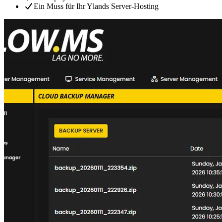
Ein Muss für Ihr Ylands Server-Hosting