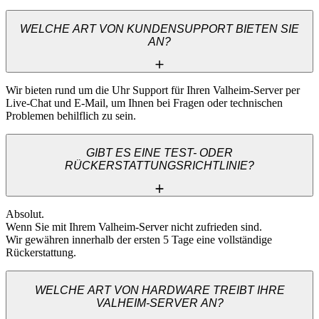
WELCHE ART VON KUNDENSUPPORT BIETEN SIE
AN?
Wir bieten rund um die Uhr Support für Ihren Valheim-Server per 
Live-Chat und E-Mail, um Ihnen bei Fragen oder technischen 
Problemen behilflich zu sein.
GIBT ES EINE TEST- ODER
RÜCKERSTATTUNGSRICHTLINIE?
Absolut. 

Wenn Sie mit Ihrem Valheim-Server nicht zufrieden sind. 

Wir gewähren innerhalb der ersten 5 Tage eine vollständige 
Rückerstattung.
WELCHE ART VON HARDWARE TREIBT IHRE
VALHEIM-SERVER AN?