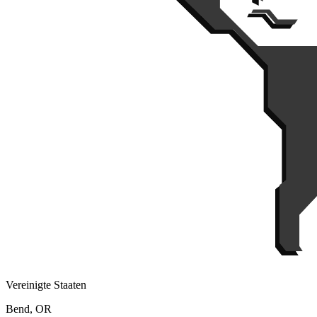
Vereinigte Staaten
Bend, OR