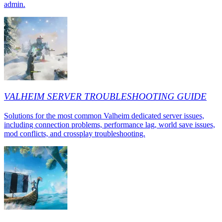
admin.
VALHEIM SERVER TROUBLESHOOTING GUIDE
Solutions for the most common Valheim dedicated server issues,
including connection problems, performance lag, world save issues,
mod conflicts, and crossplay troubleshooting.