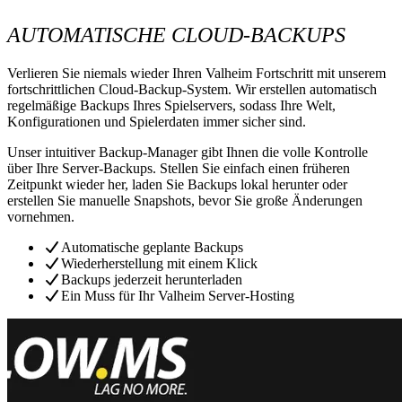
AUTOMATISCHE CLOUD-BACKUPS
Verlieren Sie niemals wieder Ihren Valheim Fortschritt mit unserem
fortschrittlichen Cloud-Backup-System. Wir erstellen automatisch
regelmäßige Backups Ihres Spielservers, sodass Ihre Welt,
Konfigurationen und Spielerdaten immer sicher sind.
Unser intuitiver Backup-Manager gibt Ihnen die volle Kontrolle
über Ihre Server-Backups. Stellen Sie einfach einen früheren
Zeitpunkt wieder her, laden Sie Backups lokal herunter oder
erstellen Sie manuelle Snapshots, bevor Sie große Änderungen
vornehmen.
Automatische geplante Backups
Wiederherstellung mit einem Klick
Backups jederzeit herunterladen
Ein Muss für Ihr Valheim Server-Hosting