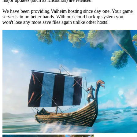
major updates (such as Mistlands) are released.

We have been providing Valheim hosting since day one. Your game 
server is in no better hands. With our cloud backup system you 
won't lose any more save files again unlike other hosts!