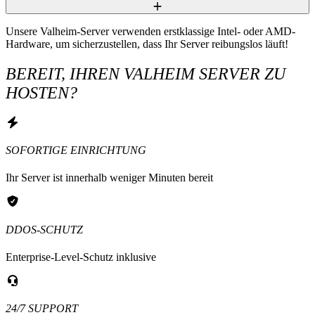
Unsere Valheim-Server verwenden erstklassige Intel- oder AMD-
Hardware, um sicherzustellen, dass Ihr Server reibungslos läuft!
BEREIT, IHREN VALHEIM SERVER ZU
HOSTEN?
SOFORTIGE EINRICHTUNG
Ihr Server ist innerhalb weniger Minuten bereit
DDOS-SCHUTZ
Enterprise-Level-Schutz inklusive
24/7 SUPPORT