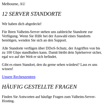
Melbourne, AU
12 SERVER STANDORTE
Wir haben dich abgedeckt!
Für Ihren Valheim-Server stehen uns zahlreiche Standorte zur
Verfügung. Wenn Sie Hilfe bei der Auswahl eines Standorts
benötigen, wenden Sie sich an den Support.
Alle Standorte verfügen über DDoS-Schutz, der Angriffen von bis
zu 100 Gbps standhalten kann. Damit bleibt dein Spielserver sicher,
egal wo auf der Welt er sich befindet.
Gibt es einen Standort, den du gerne sehen würdest? Lass es uns
wissen!
Unsere Rechenzentren
HÄUFIG GESTELLTE FRAGEN
Finden Sie Antworten auf häufige Fragen zum Valheim-Server-
Hosting.