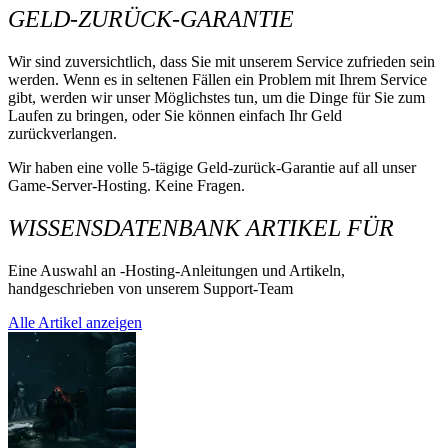
GELD-ZURÜCK-GARANTIE
Wir sind zuversichtlich, dass Sie mit unserem Service zufrieden sein
werden. Wenn es in seltenen Fällen ein Problem mit Ihrem Service
gibt, werden wir unser Möglichstes tun, um die Dinge für Sie zum
Laufen zu bringen, oder Sie können einfach Ihr Geld
zurückverlangen.
Wir haben eine volle 5-tägige Geld-zurück-Garantie auf all unser
Game-Server-Hosting. Keine Fragen.
WISSENSDATENBANK ARTIKEL FÜR
Eine Auswahl an -Hosting-Anleitungen und Artikeln,
handgeschrieben von unserem Support-Team
Alle Artikel anzeigen