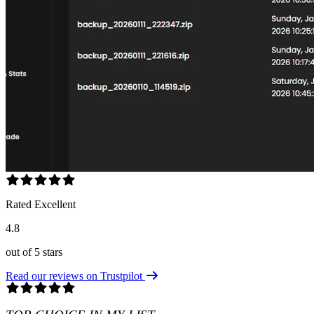
Rated Excellent
4.8
out of 5 stars
Read our reviews on Trustpilot