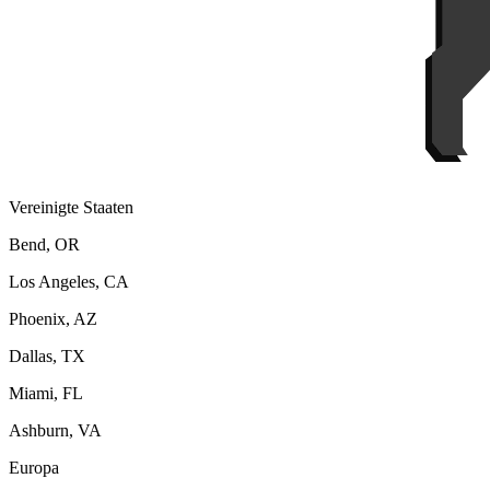
Vereinigte Staaten
Bend, OR
Los Angeles, CA
Phoenix, AZ
Dallas, TX
Miami, FL
Ashburn, VA
Europa