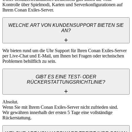
Kontrolle über Spielmodi, Karten und Serverkonfigurationen auf 
Ihrem Conan Exiles-Server.
WELCHE ART VON KUNDENSUPPORT BIETEN SIE
AN?
Wir bieten rund um die Uhr Support für Ihren Conan Exiles-Server 
per Live-Chat und E-Mail, um Ihnen bei Fragen oder technischen 
Problemen behilflich zu sein.
GIBT ES EINE TEST- ODER
RÜCKERSTATTUNGSRICHTLINIE?
Absolut. 

Wenn Sie mit Ihrem Conan Exiles-Server nicht zufrieden sind. 

Wir gewähren innerhalb der ersten 5 Tage eine vollständige 
Rückerstattung.