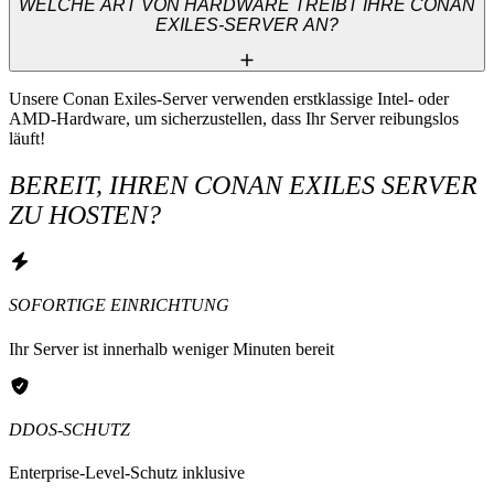
WELCHE ART VON HARDWARE TREIBT IHRE CONAN
EXILES-SERVER AN?
Unsere Conan Exiles-Server verwenden erstklassige Intel- oder 
AMD-Hardware, um sicherzustellen, dass Ihr Server reibungslos 
läuft!
BEREIT, IHREN CONAN EXILES SERVER
ZU HOSTEN?
SOFORTIGE EINRICHTUNG
Ihr Server ist innerhalb weniger Minuten bereit
DDOS-SCHUTZ
Enterprise-Level-Schutz inklusive