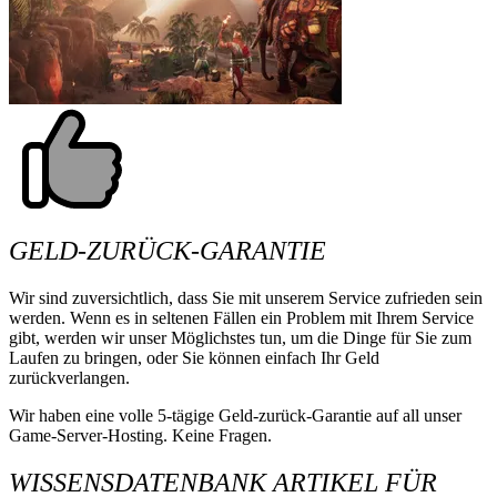
GELD-ZURÜCK-GARANTIE
Wir sind zuversichtlich, dass Sie mit unserem Service zufrieden sein
werden. Wenn es in seltenen Fällen ein Problem mit Ihrem Service
gibt, werden wir unser Möglichstes tun, um die Dinge für Sie zum
Laufen zu bringen, oder Sie können einfach Ihr Geld
zurückverlangen.
Wir haben eine volle 5-tägige Geld-zurück-Garantie auf all unser
Game-Server-Hosting. Keine Fragen.
WISSENSDATENBANK ARTIKEL FÜR