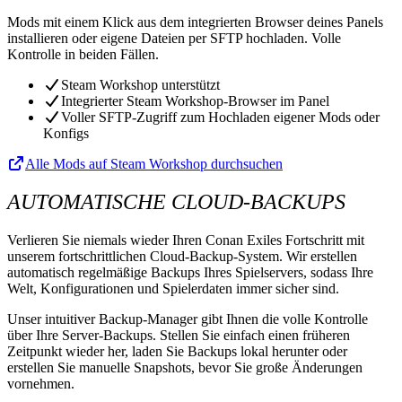
Mods mit einem Klick aus dem integrierten Browser deines Panels
installieren oder eigene Dateien per SFTP hochladen. Volle
Kontrolle in beiden Fällen.
Steam Workshop unterstützt
Integrierter Steam Workshop-Browser im Panel
Voller SFTP-Zugriff zum Hochladen eigener Mods oder
Konfigs
Alle Mods auf Steam Workshop durchsuchen
AUTOMATISCHE CLOUD-BACKUPS
Verlieren Sie niemals wieder Ihren Conan Exiles Fortschritt mit
unserem fortschrittlichen Cloud-Backup-System. Wir erstellen
automatisch regelmäßige Backups Ihres Spielservers, sodass Ihre
Welt, Konfigurationen und Spielerdaten immer sicher sind.
Unser intuitiver Backup-Manager gibt Ihnen die volle Kontrolle
über Ihre Server-Backups. Stellen Sie einfach einen früheren
Zeitpunkt wieder her, laden Sie Backups lokal herunter oder
erstellen Sie manuelle Snapshots, bevor Sie große Änderungen
vornehmen.