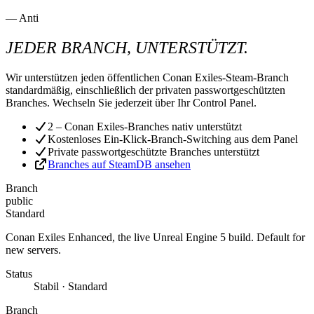
— Anti
JEDER BRANCH, UNTERSTÜTZT.
Wir unterstützen jeden öffentlichen Conan Exiles-Steam-Branch
standardmäßig, einschließlich der privaten passwortgeschützten
Branches. Wechseln Sie jederzeit über Ihr Control Panel.
2 – Conan Exiles-Branches nativ unterstützt
Kostenloses Ein-Klick-Branch-Switching aus dem Panel
Private passwortgeschützte Branches unterstützt
Branches auf SteamDB ansehen
Branch
public
Standard
Conan Exiles Enhanced, the live Unreal Engine 5 build. Default for
new servers.
Status
Stabil · Standard
Branch