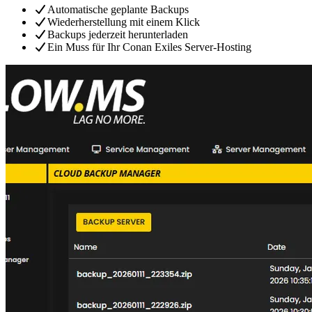
Automatische geplante Backups
Wiederherstellung mit einem Klick
Backups jederzeit herunterladen
Ein Muss für Ihr Conan Exiles Server-Hosting