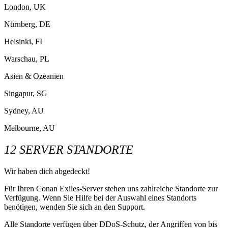
London, UK
Nürnberg, DE
Helsinki, FI
Warschau, PL
Asien & Ozeanien
Singapur, SG
Sydney, AU
Melbourne, AU
12 SERVER STANDORTE
Wir haben dich abgedeckt!
Für Ihren Conan Exiles-Server stehen uns zahlreiche Standorte zur
Verfügung. Wenn Sie Hilfe bei der Auswahl eines Standorts
benötigen, wenden Sie sich an den Support.
Alle Standorte verfügen über DDoS-Schutz, der Angriffen von bis