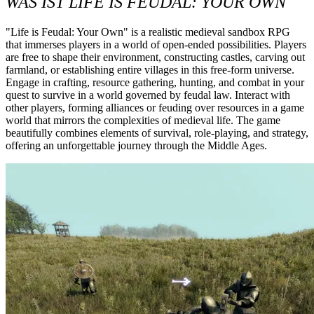
WAS IST LIFE IS FEUDAL: YOUR OWN
"Life is Feudal: Your Own" is a realistic medieval sandbox RPG 
that immerses players in a world of open-ended possibilities. Players 
are free to shape their environment, constructing castles, carving out 
farmland, or establishing entire villages in this free-form universe. 
Engage in crafting, resource gathering, hunting, and combat in your 
quest to survive in a world governed by feudal law. Interact with 
other players, forming alliances or feuding over resources in a game 
world that mirrors the complexities of medieval life. The game 
beautifully combines elements of survival, role-playing, and strategy, 
offering an unforgettable journey through the Middle Ages.