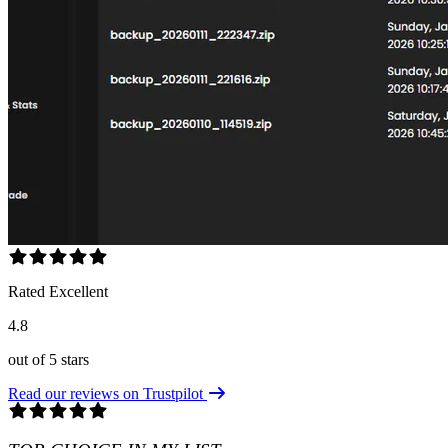
Rated Excellent
4.8
out of 5 stars
Read our reviews on Trustpilot