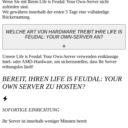
Wenn Sie mit Ihrem Life is Feudal: Your Own-Server nicht 
zufrieden sind. 

Wir gewähren innerhalb der ersten 5 Tage eine vollständige 
Rückerstattung.
WELCHE ART VON HARDWARE TREIBT IHRE LIFE IS
FEUDAL: YOUR OWN-SERVER AN?
Unsere Life is Feudal: Your Own-Server verwenden erstklassige 
Intel- oder AMD-Hardware, um sicherzustellen, dass Ihr Server 
reibungslos läuft!
BEREIT, IHREN LIFE IS FEUDAL: YOUR
OWN SERVER ZU HOSTEN?
SOFORTIGE EINRICHTUNG
Ihr Server ist innerhalb weniger Minuten bereit