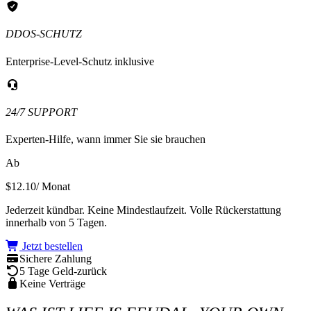
DDOS-SCHUTZ
Enterprise-Level-Schutz inklusive
24/7 SUPPORT
Experten-Hilfe, wann immer Sie sie brauchen
Ab
$12.10
/ Monat
Jederzeit kündbar. Keine Mindestlaufzeit. Volle Rückerstattung
innerhalb von 5 Tagen.
Jetzt bestellen
Sichere Zahlung
5 Tage Geld-zurück
Keine Verträge