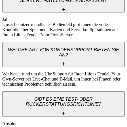
SERVEREINSTELLUNGEN ANPASSEN?
Ja! 

Unser benutzerfreundliches Bedienfeld gibt Ihnen die volle 
Kontrolle über Spielmodi, Karten und Serverkonfigurationen auf 
Ihrem Life is Feudal: Your Own-Server.
WELCHE ART VON KUNDENSUPPORT BIETEN SIE
AN?
Wir bieten rund um die Uhr Support für Ihren Life is Feudal: Your 
Own-Server per Live-Chat und E-Mail, um Ihnen bei Fragen oder 
technischen Problemen behilflich zu sein.
GIBT ES EINE TEST- ODER
RÜCKERSTATTUNGSRICHTLINIE?
Absolut. 
