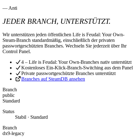
— Anti
JEDER BRANCH, UNTERSTÜTZT.
Wir unterstützen jeden öffentlichen Life is Feudal: Your Own-
Steam-Branch standardmäßig, einschließlich der privaten
passwortgeschützten Branches. Wechseln Sie jederzeit über Ihr
Control Panel.
4 – Life is Feudal: Your Own-Branches nativ unterstützt
Kostenloses Ein-Klick-Branch-Switching aus dem Panel
Private passwortgeschützte Branches unterstützt
Branches auf SteamDB ansehen
Branch
public
Standard
Status
Stabil · Standard
Branch
dx9-legacy