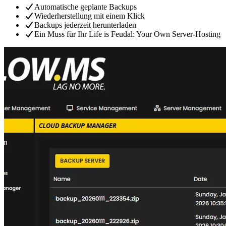
Automatische geplante Backups
Wiederherstellung mit einem Klick
Backups jederzeit herunterladen
Ein Muss für Ihr Life is Feudal: Your Own Server-Hosting