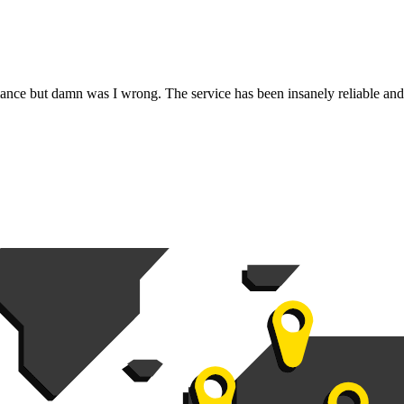
rmance but damn was I wrong. The service has been insanely reliable an