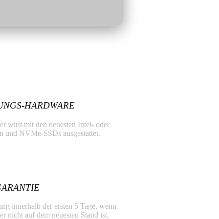
UNGS-HARDWARE
 wird mit den neuesten Intel- oder
 und NVMe-SSDs ausgestattet.
GARANTIE
ung innerhalb der ersten 5 Tage, wenn
 nicht auf dem neuesten Stand ist.