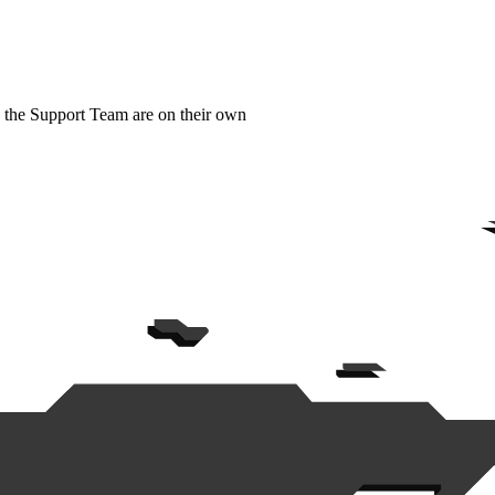
d the Support Team are on their own